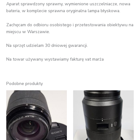
Aparat sprawdzony sprawny, wymienione uszczelniacze, nowa
bateria, w komplecie sprawna oryginalna lampa błyskowa.
Zachęcam do odbioru osobistego i przetestowania obiektywu na
miejscu w Warszawie.
Na sprzęt udzielam 30 dniowej gwarancji.
Na towar używany wystawiamy fakturę vat marża
Podobne produkty