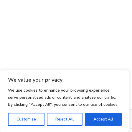
We value your privacy
We use cookies to enhance your browsing experience,
serve personalized ads or content, and analyze our traffic.
By clicking "Accept All", you consent to our use of cookies.
Customize
Reject All
Accept All