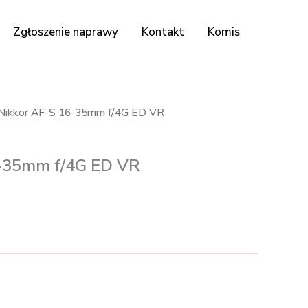
Zgłoszenie naprawy
Kontakt
Komis
Nikkor AF-S 16-35mm f/4G ED VR
6-35mm f/4G ED VR