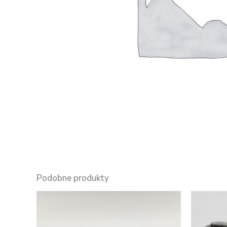
Podobne produkty