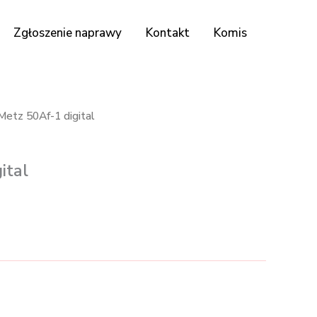
Zgłoszenie naprawy
Kontakt
Komis
Metz 50Af-1 digital
ital