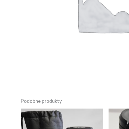
Podobne produkty